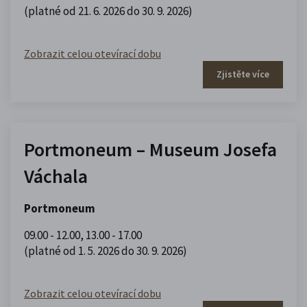
(platné od 21. 6. 2026 do 30. 9. 2026)
Zobrazit celou otevírací dobu
Zjistěte více
Portmoneum – Museum Josefa
Váchala
Portmoneum
09.00 - 12.00
,
13.00 - 17.00
(platné od 1. 5. 2026 do 30. 9. 2026)
Zobrazit celou otevírací dobu