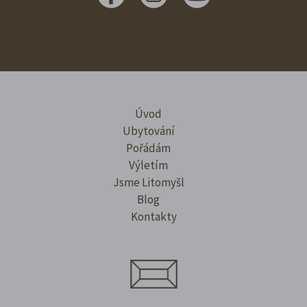
Úvod
Ubytování
Pořádám
Výletím
Jsme Litomyšl
Blog
Kontakty