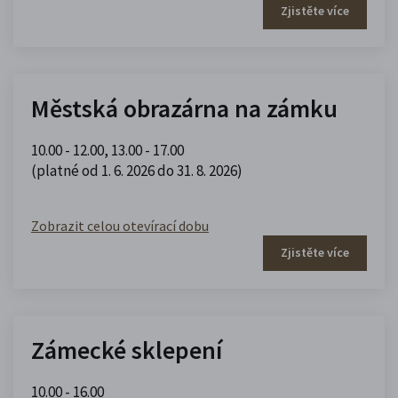
Zjistěte více
Městská obrazárna na zámku
10.00 - 12.00
,
13.00 - 17.00
(platné od 1. 6. 2026 do 31. 8. 2026)
Zobrazit celou otevírací dobu
Zjistěte více
Zámecké sklepení
10.00 - 16.00