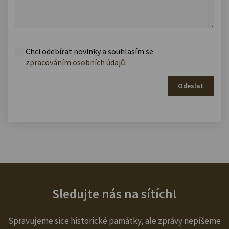
Chci odebírat novinky a souhlasím se
zpracováním osobních údajů
.
Odeslat
Sledujte nás na sítích!
Spravujeme sice historické památky, ale zprávy nepíšeme