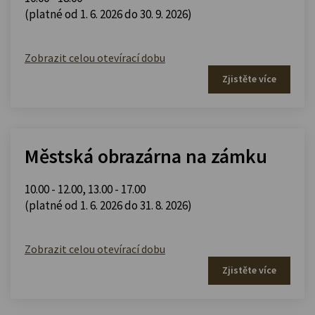
(platné od 1. 6. 2026 do 30. 9. 2026)
Zobrazit celou otevírací dobu
Zjistěte více
Městská obrazárna na zámku
10.00 - 12.00
,
13.00 - 17.00
(platné od 1. 6. 2026 do 31. 8. 2026)
Zobrazit celou otevírací dobu
Zjistěte více