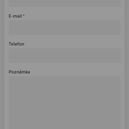
E-mail
*
Telefon
Poznámka