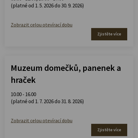
(platné od 1. 5. 2026 do 30. 9. 2026)
Zobrazit celou otevírací dobu
Zjistěte více
Muzeum domečků, panenek a
hraček
10.00 - 16.00
(platné od 1. 7. 2026 do 31. 8. 2026)
Zobrazit celou otevírací dobu
Zjistěte více