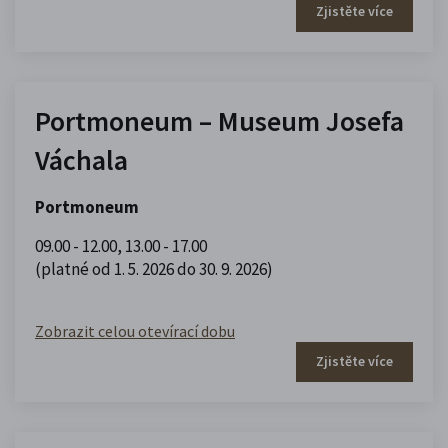
Zjistěte více
Portmoneum – Museum Josefa
Váchala
Portmoneum
09.00 - 12.00
,
13.00 - 17.00
(platné od 1. 5. 2026 do 30. 9. 2026)
Zobrazit celou otevírací dobu
Zjistěte více