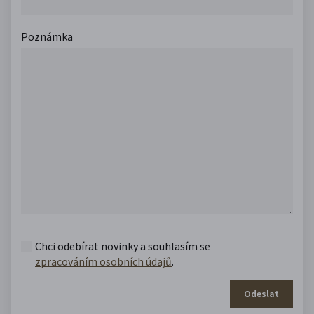
Poznámka
Chci odebírat novinky a souhlasím se
zpracováním osobních údajů
.
Odeslat