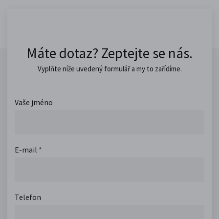
Máte dotaz? Zeptejte se nás.
Vyplňte níže uvedený formulář a my to zařídíme.
Vaše jméno
E-mail
*
Telefon