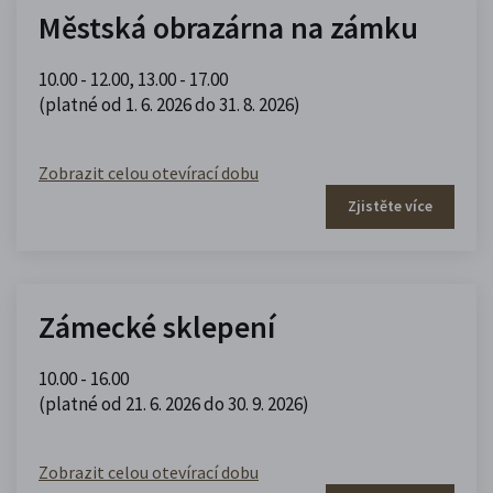
Městská obrazárna na zámku
10.00 - 12.00
,
13.00 - 17.00
(platné od 1. 6. 2026 do 31. 8. 2026)
Zobrazit celou otevírací dobu
Zjistěte více
Zámecké sklepení
10.00 - 16.00
(platné od 21. 6. 2026 do 30. 9. 2026)
Zobrazit celou otevírací dobu