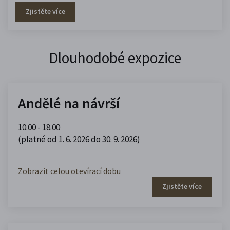
Zjistěte více
Dlouhodobé expozice
Andělé na návrší
10.00 - 18.00
(platné od 1. 6. 2026 do 30. 9. 2026)
Zobrazit celou otevírací dobu
Zjistěte více