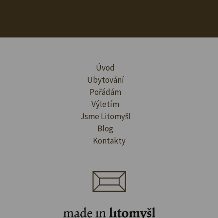
Úvod
Ubytování
Pořádám
Výletím
Jsme Litomyšl
Blog
Kontakty