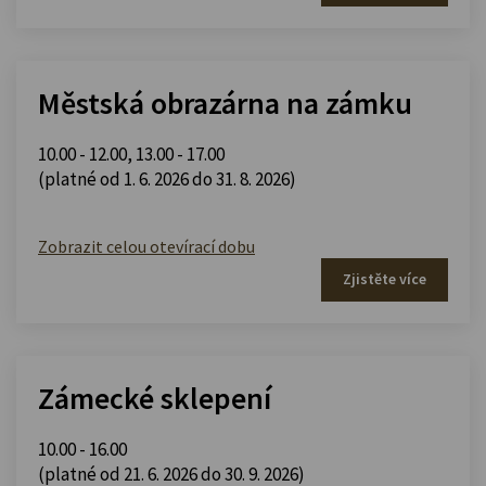
Městská obrazárna na zámku
10.00 - 12.00
,
13.00 - 17.00
(platné od 1. 6. 2026 do 31. 8. 2026)
Zobrazit celou otevírací dobu
Zjistěte více
Zámecké sklepení
10.00 - 16.00
(platné od 21. 6. 2026 do 30. 9. 2026)