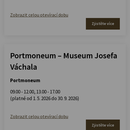
Zobrazit celou otevírací dobu
Zjistěte více
Portmoneum – Museum Josefa
Váchala
Portmoneum
09.00 - 12.00
,
13.00 - 17.00
(platné od 1. 5. 2026 do 30. 9. 2026)
Zobrazit celou otevírací dobu
Zjistěte více