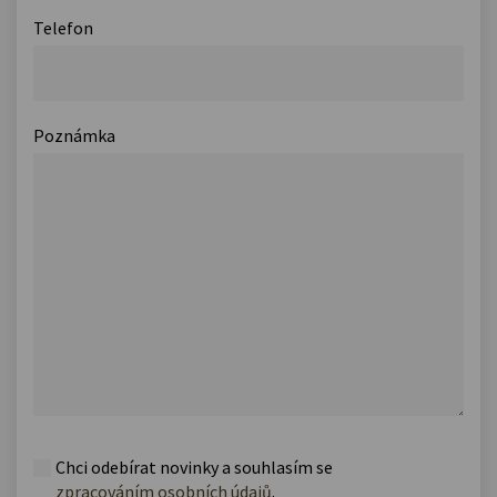
Telefon
Poznámka
Chci odebírat novinky a souhlasím se
zpracováním osobních údajů
.