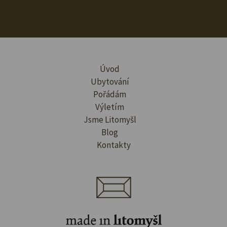
Úvod
Ubytování
Pořádám
Výletím
Jsme Litomyšl
Blog
Kontakty