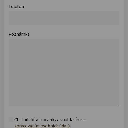
Telefon
Poznámka
Chci odebírat novinky a souhlasím se
zpracováním osobních údajů
.