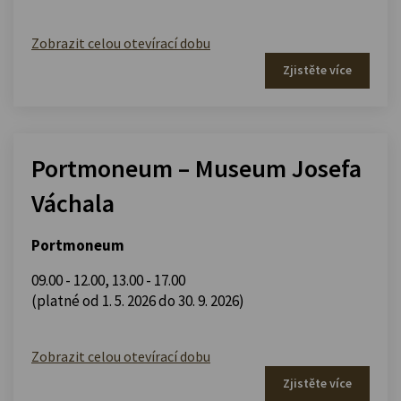
Zobrazit celou otevírací dobu
Zjistěte více
Portmoneum – Museum Josefa
Váchala
Portmoneum
09.00 - 12.00
,
13.00 - 17.00
(platné od 1. 5. 2026 do 30. 9. 2026)
Zobrazit celou otevírací dobu
Zjistěte více