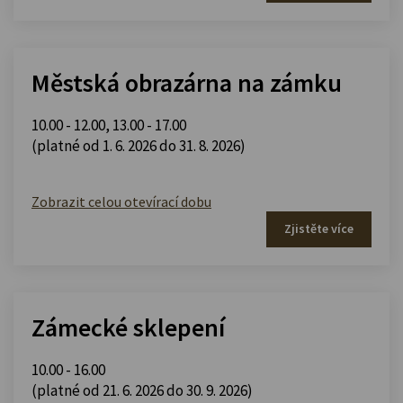
Městská obrazárna na zámku
10.00 - 12.00
,
13.00 - 17.00
(platné od 1. 6. 2026 do 31. 8. 2026)
Zobrazit celou otevírací dobu
Zjistěte více
Zámecké sklepení
10.00 - 16.00
(platné od 21. 6. 2026 do 30. 9. 2026)