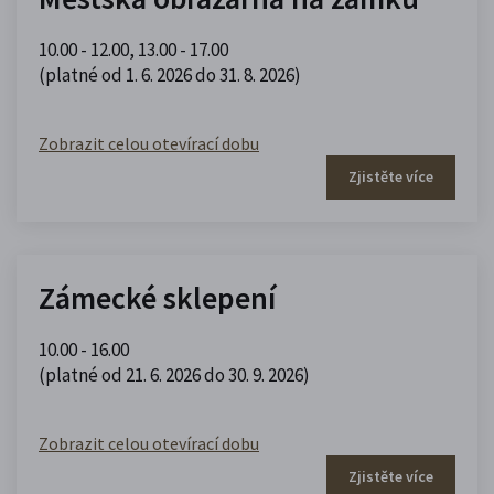
10.00 - 12.00
,
13.00 - 17.00
(platné od 1. 6. 2026 do 31. 8. 2026)
Zobrazit celou otevírací dobu
Zjistěte více
Zámecké sklepení
10.00 - 16.00
(platné od 21. 6. 2026 do 30. 9. 2026)
Zobrazit celou otevírací dobu
Zjistěte více