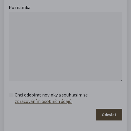
Poznámka
Chci odebírat novinky a souhlasím se
zpracováním osobních údajů
.
Odeslat