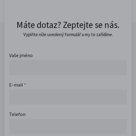
Máte dotaz? Zeptejte se nás.
Vyplňte níže uvedený formulář a my to zařídíme.
Vaše jméno
E-mail
*
Telefon