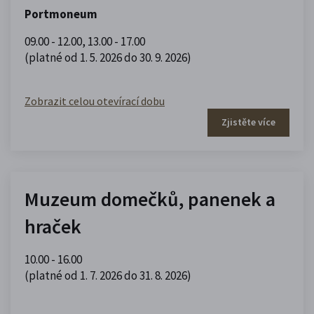
Portmoneum
09.00 - 12.00
,
13.00 - 17.00
(platné od 1. 5. 2026 do 30. 9. 2026)
Zobrazit celou otevírací dobu
Zjistěte více
Muzeum domečků, panenek a
hraček
10.00 - 16.00
(platné od 1. 7. 2026 do 31. 8. 2026)