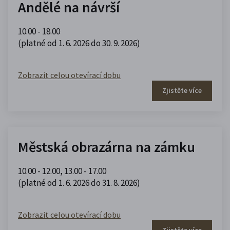
Andělé na návrší
10.00 - 18.00
(platné od 1. 6. 2026 do 30. 9. 2026)
Zobrazit celou otevírací dobu
Zjistěte více
Městská obrazárna na zámku
10.00 - 12.00
,
13.00 - 17.00
(platné od 1. 6. 2026 do 31. 8. 2026)
Zobrazit celou otevírací dobu
Zjistěte více