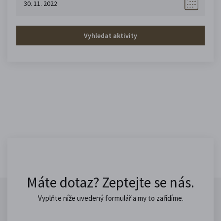
Vyhledat aktivity
Máte dotaz? Zeptejte se nás.
Vyplňte níže uvedený formulář a my to zařídíme.