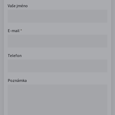
Vaše jméno
E-mail
*
Telefon
Poznámka