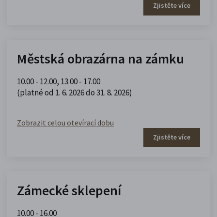
Zjistěte více
Městská obrazárna na zámku
10.00 - 12.00
,
13.00 - 17.00
(platné od 1. 6. 2026 do 31. 8. 2026)
Zobrazit celou otevírací dobu
Zjistěte více
Zámecké sklepení
10.00 - 16.00