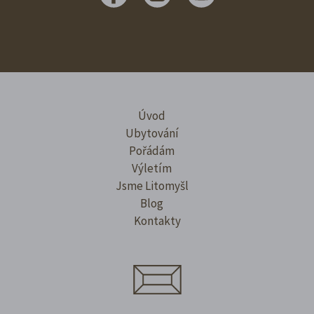
Úvod
Ubytování
Pořádám
Výletím
Jsme Litomyšl
Blog
Kontakty