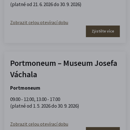
(platné od 21. 6. 2026 do 30. 9. 2026)
Zobrazit celou otevírací dobu
Zjistěte více
Portmoneum – Museum Josefa
Váchala
Portmoneum
09.00 - 12.00
,
13.00 - 17.00
(platné od 1. 5. 2026 do 30. 9. 2026)
Zobrazit celou otevírací dobu