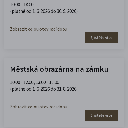
10.00 - 18.00
(platné od 1. 6. 2026 do 30. 9. 2026)
Zobrazit celou otevírací dobu
Zjistěte více
Městská obrazárna na zámku
10.00 - 12.00
,
13.00 - 17.00
(platné od 1. 6. 2026 do 31. 8. 2026)
Zobrazit celou otevírací dobu
Zjistěte více