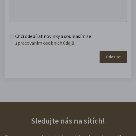
Chci odebírat novinky a souhlasím se
zpracováním osobních údajů
.
Odeslat
Sledujte nás na sítích!