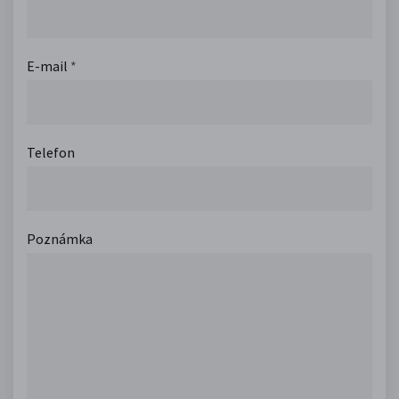
E-mail
*
Telefon
Poznámka