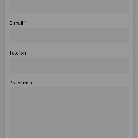
E-mail
*
Telefon
Poznámka