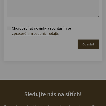
Chci odebírat novinky a souhlasím se
zpracováním osobních údajů
.
Odeslat
Sledujte nás na sítích!