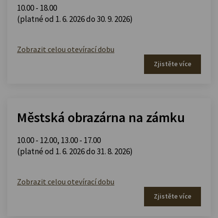
10.00 - 18.00
(platné od 1. 6. 2026 do 30. 9. 2026)
Zobrazit celou otevírací dobu
Zjistěte více
Městská obrazárna na zámku
10.00 - 12.00
,
13.00 - 17.00
(platné od 1. 6. 2026 do 31. 8. 2026)
Zobrazit celou otevírací dobu
Zjistěte více