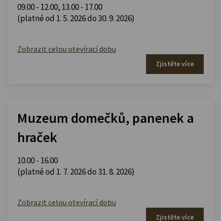
09.00 - 12.00
,
13.00 - 17.00
(platné od 1. 5. 2026 do 30. 9. 2026)
Zobrazit celou otevírací dobu
Zjistěte více
Muzeum domečků, panenek a
hraček
10.00 - 16.00
(platné od 1. 7. 2026 do 31. 8. 2026)
Zobrazit celou otevírací dobu
Zjistěte více