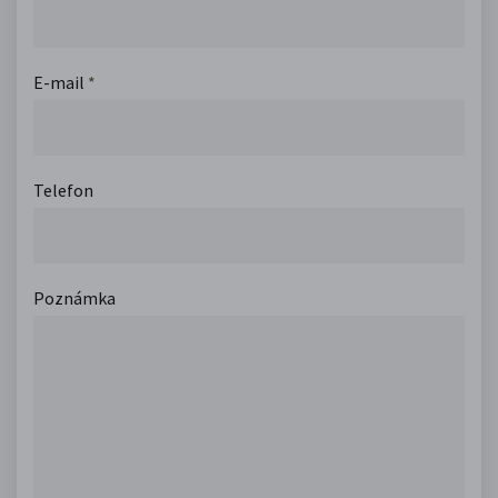
E-mail
*
Telefon
Poznámka