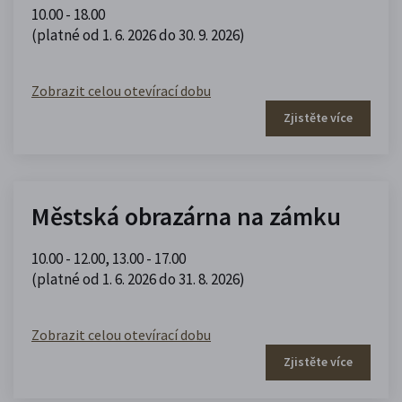
10.00 - 18.00
(platné od 1. 6. 2026 do 30. 9. 2026)
Zobrazit celou otevírací dobu
Zjistěte více
Městská obrazárna na zámku
10.00 - 12.00
,
13.00 - 17.00
(platné od 1. 6. 2026 do 31. 8. 2026)
Zobrazit celou otevírací dobu
Zjistěte více