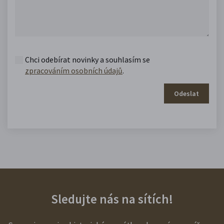
Chci odebírat novinky a souhlasím se
zpracováním osobních údajů
.
Odeslat
Sledujte nás na sítích!