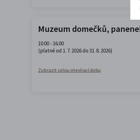
Muzeum domečků, panenek
10.00 - 16.00
(platné od 1. 7. 2026 do 31. 8. 2026)
Zobrazit celou otevírací dobu