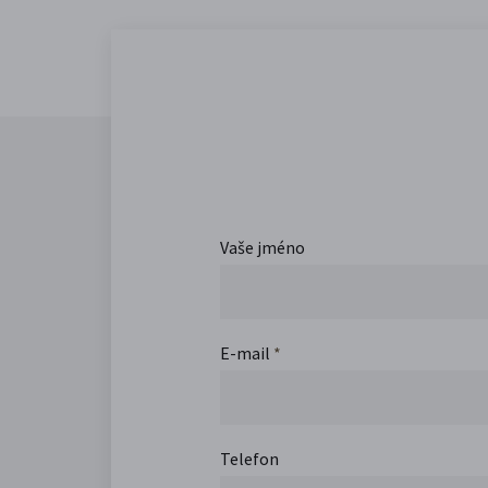
Vaše jméno
E-mail
*
Telefon