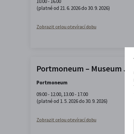
10.00 - 16.00
(platné od 21. 6. 2026 do 30. 9. 2026)
Zobrazit celou otevírací dobu
Portmoneum – Museum Jos
Portmoneum
09.00 - 12.00
,
13.00 - 17.00
(platné od 1. 5. 2026 do 30. 9. 2026)
Zobrazit celou otevírací dobu