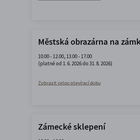
Městská obrazárna na zám
10.00 - 12.00
,
13.00 - 17.00
(platné od 1. 6. 2026 do 31. 8. 2026)
Zobrazit celou otevírací dobu
Zámecké sklepení