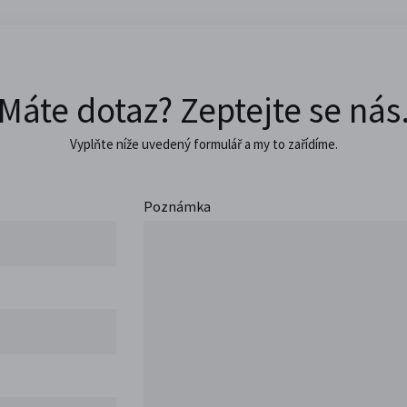
Máte dotaz? Zeptejte se nás
Vyplňte níže uvedený formulář a my to zařídíme.
Poznámka