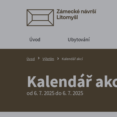
Úvod
Ubytování
Úvod
Výletím
Kalendář akcí
Kalendář akc
od 6. 7. 2025 do 6. 7. 2025