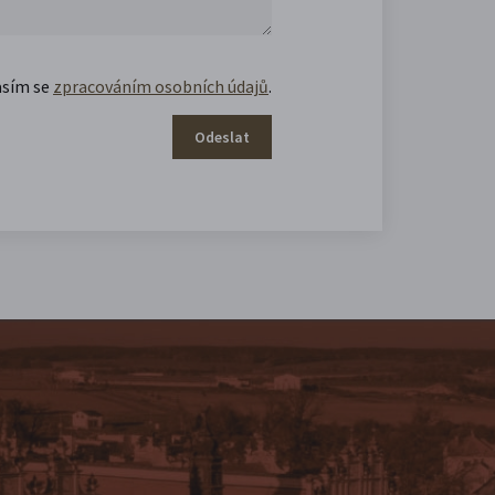
asím se
zpracováním osobních údajů
.
Odeslat