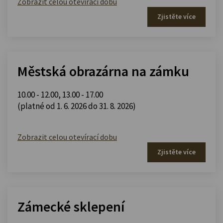
Zobrazit celou otevírací dobu
Zjistěte více
Městská obrazárna na zámku
10.00 - 12.00
,
13.00 - 17.00
(platné od 1. 6. 2026 do 31. 8. 2026)
Zobrazit celou otevírací dobu
Zjistěte více
Zámecké sklepení