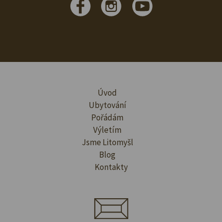
Úvod
Ubytování
Pořádám
Výletím
Jsme Litomyšl
Blog
Kontakty