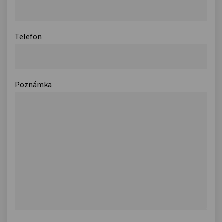
Telefon
Poznámka