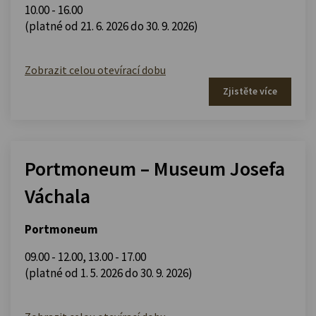
10.00 - 16.00
(platné od 21. 6. 2026 do 30. 9. 2026)
Zobrazit celou otevírací dobu
Zjistěte více
Portmoneum – Museum Josefa
Váchala
Portmoneum
09.00 - 12.00
,
13.00 - 17.00
(platné od 1. 5. 2026 do 30. 9. 2026)