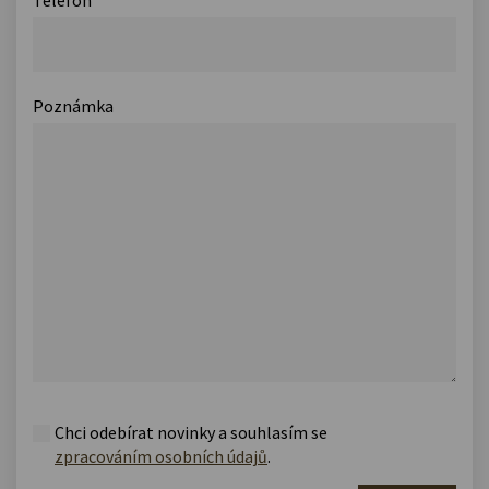
Poznámka
Chci odebírat novinky a souhlasím se
zpracováním osobních údajů
.