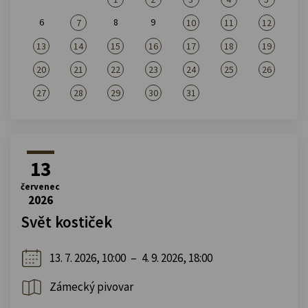
6
8
9
7
10
11
12
13
14
15
16
17
18
19
20
21
22
23
24
25
26
27
28
29
30
31
13
červenec
2026
Svět kostiček
13. 7. 2026, 10:00
–
4. 9. 2026, 18:00
Zámecký pivovar