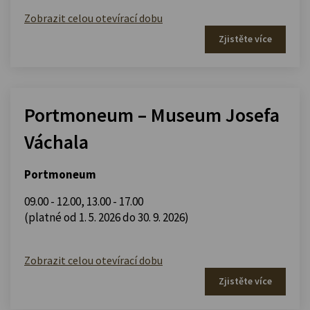
Zobrazit celou otevírací dobu
Zjistěte více
Portmoneum – Museum Josefa
Váchala
Portmoneum
09.00 - 12.00
,
13.00 - 17.00
(platné od 1. 5. 2026 do 30. 9. 2026)
Zobrazit celou otevírací dobu
Zjistěte více