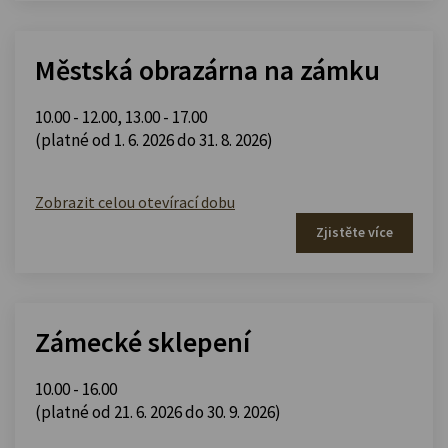
Městská obrazárna na zámku
10.00 - 12.00
,
13.00 - 17.00
(platné od 1. 6. 2026 do 31. 8. 2026)
Zobrazit celou otevírací dobu
Zjistěte více
Zámecké sklepení
10.00 - 16.00
(platné od 21. 6. 2026 do 30. 9. 2026)