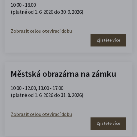
10.00 - 18.00
(platné od 1. 6. 2026 do 30. 9. 2026)
Zobrazit celou otevírací dobu
Zjistěte více
Městská obrazárna na zámku
10.00 - 12.00
,
13.00 - 17.00
(platné od 1. 6. 2026 do 31. 8. 2026)
Zobrazit celou otevírací dobu
Zjistěte více