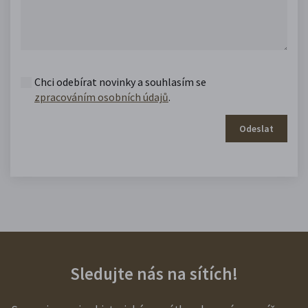
Chci odebírat novinky a souhlasím se
zpracováním osobních údajů
.
Odeslat
Sledujte nás na sítích!