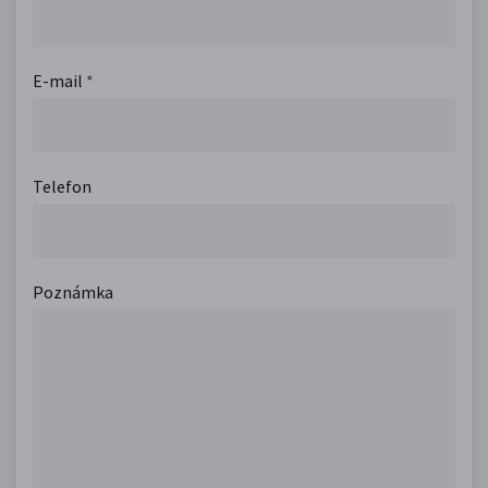
E-mail
*
Telefon
Poznámka