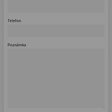
Telefon
Poznámka