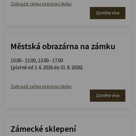
Zobrazit celou otevírací dobu
Zjistěte více
Městská obrazárna na zámku
10.00 - 12.00
,
13.00 - 17.00
(platné od 1. 6. 2026 do 31. 8. 2026)
Zobrazit celou otevírací dobu
Zjistěte více
Zámecké sklepení