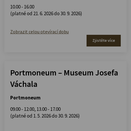
10.00 - 16.00
(platné od 21. 6. 2026 do 30. 9. 2026)
Zobrazit celou otevírací dobu
Zjistěte více
Portmoneum – Museum Josefa
Váchala
Portmoneum
09.00 - 12.00
,
13.00 - 17.00
(platné od 1. 5. 2026 do 30. 9. 2026)