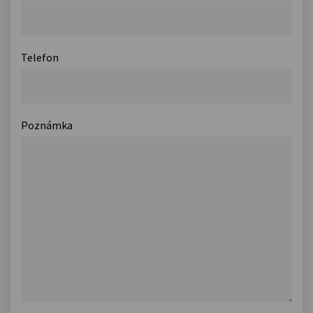
Telefon
Poznámka