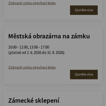
Zobrazit celou otevírací dobu
Zjistěte více
Městská obrazárna na zámku
10.00 - 12.00
,
13.00 - 17.00
(platné od 1. 6. 2026 do 31. 8. 2026)
Zobrazit celou otevírací dobu
Zjistěte více
Zámecké sklepení