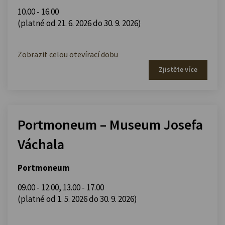
10.00 - 16.00
(platné od 21. 6. 2026 do 30. 9. 2026)
Zobrazit celou otevírací dobu
Zjistěte více
Portmoneum – Museum Josefa
Váchala
Portmoneum
09.00 - 12.00
,
13.00 - 17.00
(platné od 1. 5. 2026 do 30. 9. 2026)