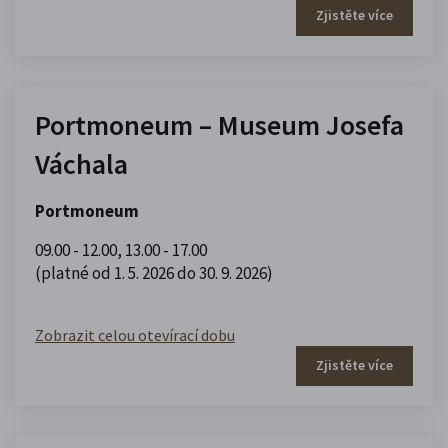
Zjistěte více
Portmoneum – Museum Josefa
Váchala
Portmoneum
09.00 - 12.00
,
13.00 - 17.00
(platné od 1. 5. 2026 do 30. 9. 2026)
Zobrazit celou otevírací dobu
Zjistěte více