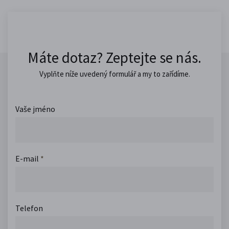
Máte dotaz? Zeptejte se nás.
Vyplňte níže uvedený formulář a my to zařídíme.
Vaše jméno
E-mail
*
Telefon