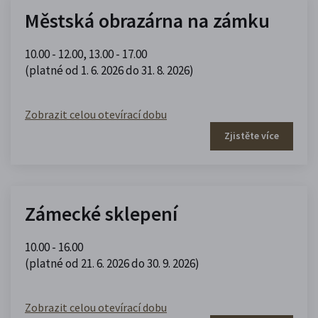
Městská obrazárna na zámku
10.00 - 12.00
,
13.00 - 17.00
(platné od 1. 6. 2026 do 31. 8. 2026)
Zobrazit celou otevírací dobu
Zjistěte více
Zámecké sklepení
10.00 - 16.00
(platné od 21. 6. 2026 do 30. 9. 2026)
Zobrazit celou otevírací dobu