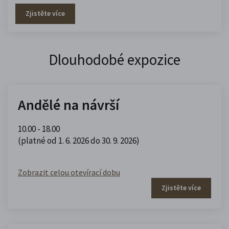
Zjistěte více
Dlouhodobé expozice
Andělé na návrší
10.00 - 18.00
(platné od 1. 6. 2026 do 30. 9. 2026)
Zobrazit celou otevírací dobu
Zjistěte více