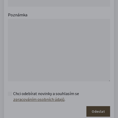
Poznámka
Chci odebírat novinky a souhlasím se
zpracováním osobních údajů
.
Odeslat