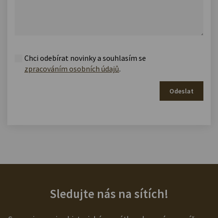
Chci odebírat novinky a souhlasím se
zpracováním osobních údajů
.
Odeslat
Sledujte nás na sítích!