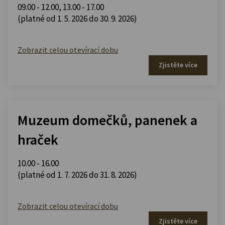
09.00 - 12.00
,
13.00 - 17.00
(platné od 1. 5. 2026 do 30. 9. 2026)
Zobrazit celou otevírací dobu
Zjistěte více
Muzeum domečků, panenek a
hraček
10.00 - 16.00
(platné od 1. 7. 2026 do 31. 8. 2026)
Zobrazit celou otevírací dobu
Zjistěte více