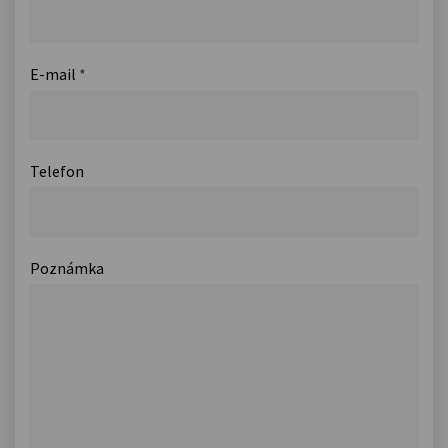
E-mail
*
Telefon
Poznámka