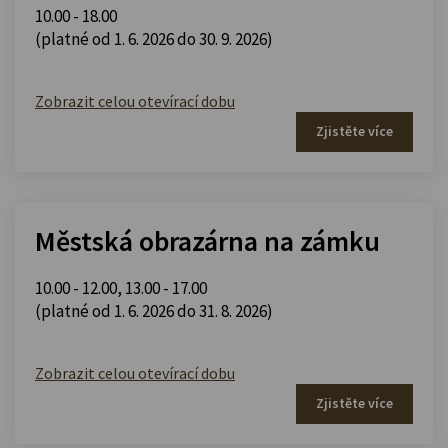
10.00 - 18.00
(platné od 1. 6. 2026 do 30. 9. 2026)
Zobrazit celou otevírací dobu
Zjistěte více
Městská obrazárna na zámku
10.00 - 12.00
,
13.00 - 17.00
(platné od 1. 6. 2026 do 31. 8. 2026)
Zobrazit celou otevírací dobu
Zjistěte více