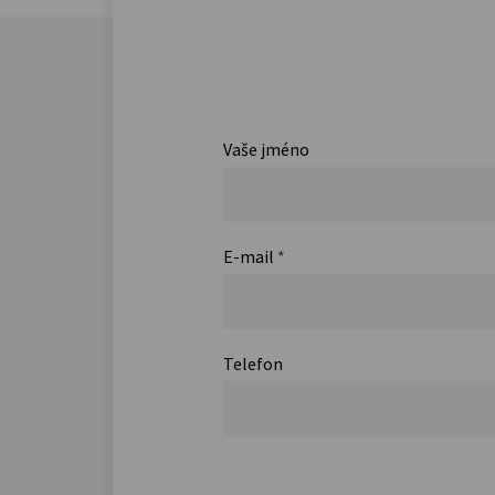
Vaše jméno
E-mail
*
Telefon