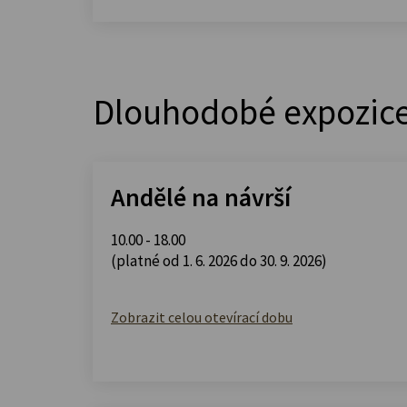
Dlouhodobé expozic
Andělé na návrší
10.00 - 18.00
(platné od 1. 6. 2026 do 30. 9. 2026)
Zobrazit celou otevírací dobu