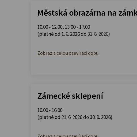
Městská obrazárna na zám
10.00 - 12.00
,
13.00 - 17.00
(platné od 1. 6. 2026 do 31. 8. 2026)
Zobrazit celou otevírací dobu
Zámecké sklepení
10.00 - 16.00
(platné od 21. 6. 2026 do 30. 9. 2026)
Zobrazit celou otevírací dobu