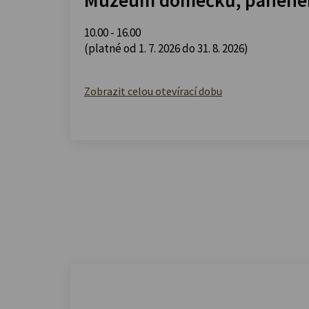
10.00 - 16.00
(platné od 1. 7. 2026 do 31. 8. 2026)
Zobrazit celou otevírací dobu