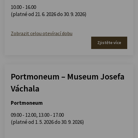
10.00 - 16.00
(platné od 21. 6. 2026 do 30. 9. 2026)
Zobrazit celou otevírací dobu
Zjistěte více
Portmoneum – Museum Josefa
Váchala
Portmoneum
09.00 - 12.00
,
13.00 - 17.00
(platné od 1. 5. 2026 do 30. 9. 2026)