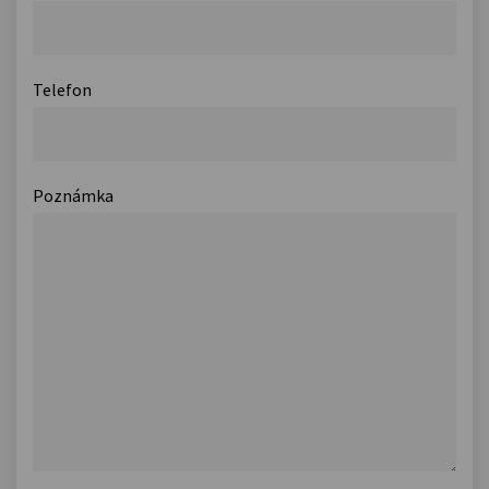
Telefon
Poznámka