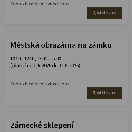
Zobrazit celou otevírací dobu
Zjistěte více
Městská obrazárna na zámku
10.00 - 12.00
,
13.00 - 17.00
(platné od 1. 6. 2026 do 31. 8. 2026)
Zobrazit celou otevírací dobu
Zjistěte více
Zámecké sklepení