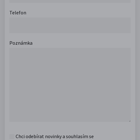
Telefon
Poznámka
Chci odebírat novinky a souhlasím se