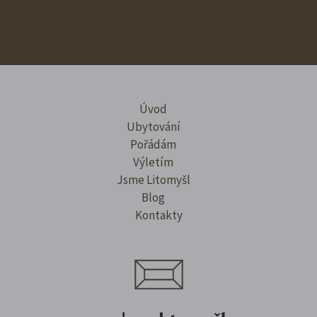
Úvod
Ubytování
Pořádám
Výletím
Jsme Litomyšl
Blog
Kontakty