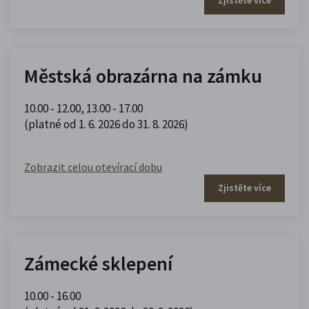
Městská obrazárna na zámku
10.00 - 12.00
,
13.00 - 17.00
(platné od 1. 6. 2026 do 31. 8. 2026)
Zobrazit celou otevírací dobu
Zjistěte více
Zámecké sklepení
10.00 - 16.00