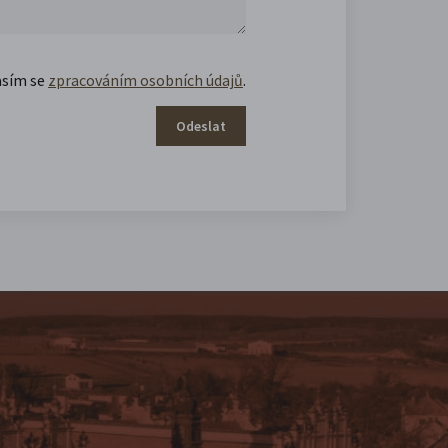
asím se
zpracováním osobních údajů
.
Odeslat