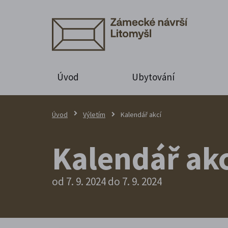
Úvod
Ubytování
Úvod
Výletím
Kalendář akcí
Kalendář akc
od 7. 9. 2024 do 7. 9. 2024