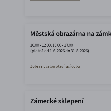
Městská obrazárna na zám
10.00 - 12.00
,
13.00 - 17.00
(platné od 1. 6. 2026 do 31. 8. 2026)
Zobrazit celou otevírací dobu
Zámecké sklepení