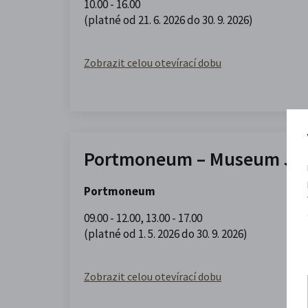
10.00 - 16.00
(platné od 21. 6. 2026 do 30. 9. 2026)
Zobrazit celou otevírací dobu
Portmoneum – Museum Jos
Portmoneum
09.00 - 12.00
,
13.00 - 17.00
(platné od 1. 5. 2026 do 30. 9. 2026)
Zobrazit celou otevírací dobu