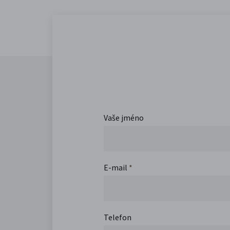
Vaše jméno
E-mail
*
Telefon