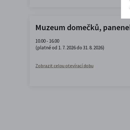
Muzeum domečků, panenek
10.00 - 16.00
(platné od 1. 7. 2026 do 31. 8. 2026)
Zobrazit celou otevírací dobu