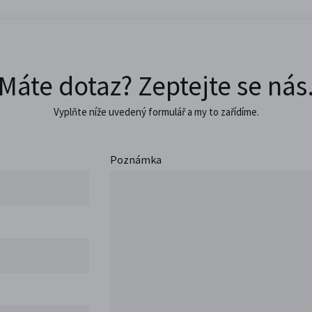
Máte dotaz? Zeptejte se nás
Vyplňte níže uvedený formulář a my to zařídíme.
Poznámka