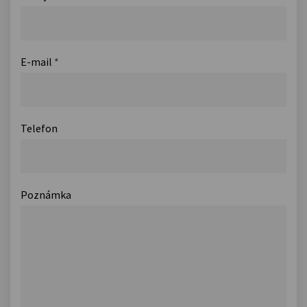
E-mail
*
Telefon
Poznámka