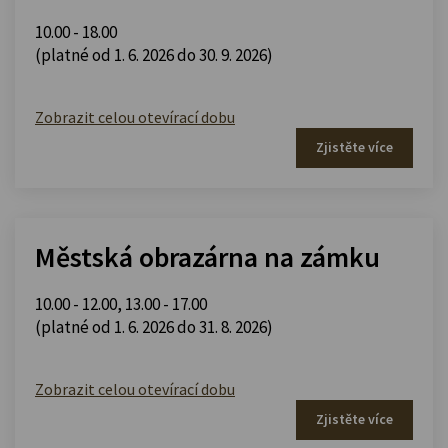
10.00 - 18.00
(platné od 1. 6. 2026 do 30. 9. 2026)
Zobrazit celou otevírací dobu
Zjistěte více
Městská obrazárna na zámku
10.00 - 12.00
,
13.00 - 17.00
(platné od 1. 6. 2026 do 31. 8. 2026)
Zobrazit celou otevírací dobu
Zjistěte více