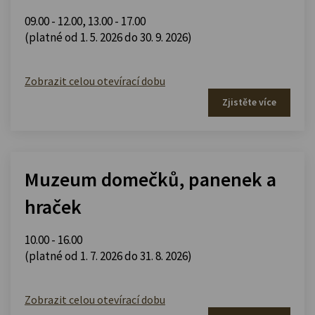
09.00 - 12.00
,
13.00 - 17.00
(platné od 1. 5. 2026 do 30. 9. 2026)
Zobrazit celou otevírací dobu
Zjistěte více
Muzeum domečků, panenek a
hraček
10.00 - 16.00
(platné od 1. 7. 2026 do 31. 8. 2026)
Zobrazit celou otevírací dobu