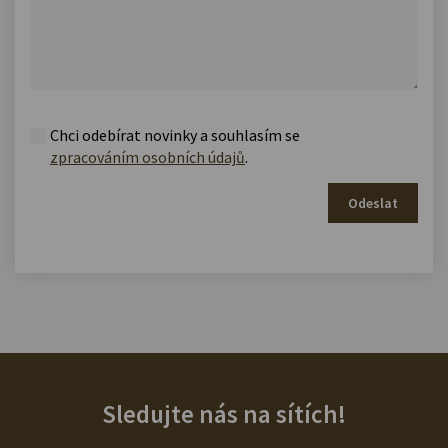
Chci odebírat novinky a souhlasím se
zpracováním osobních údajů
.
Odeslat
Sledujte nás na sítích!