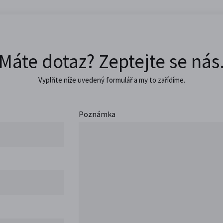
Máte dotaz? Zeptejte se nás
Vyplňte níže uvedený formulář a my to zařídíme.
Poznámka