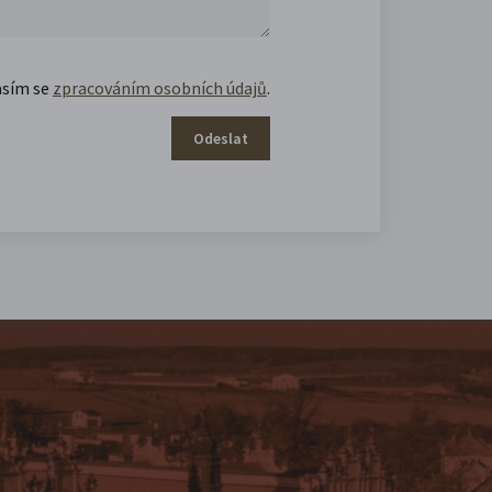
asím se
zpracováním osobních údajů
.
Odeslat