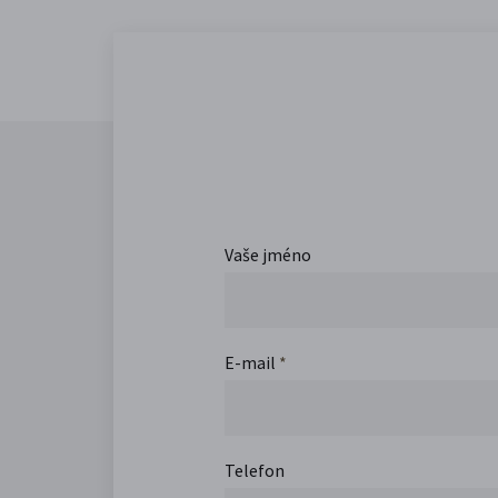
Vaše jméno
E-mail
*
Telefon