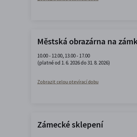
Městská obrazárna na zám
10.00 - 12.00
,
13.00 - 17.00
(platné od 1. 6. 2026 do 31. 8. 2026)
Zobrazit celou otevírací dobu
Zámecké sklepení