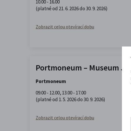
10.00 - 16.00
(platné od 21. 6. 2026 do 30. 9. 2026)
Zobrazit celou otevírací dobu
Portmoneum – Museum Jos
Portmoneum
09.00 - 12.00
,
13.00 - 17.00
(platné od 1. 5. 2026 do 30. 9. 2026)
Zobrazit celou otevírací dobu