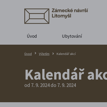
Úvod
Ubytování
Úvod
Výletím
Kalendář akcí
Kalendář akc
od 7. 9. 2024 do 7. 9. 2024