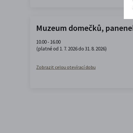
Muzeum domečků, panenek
10.00 - 16.00
(platné od 1. 7. 2026 do 31. 8. 2026)
Zobrazit celou otevírací dobu