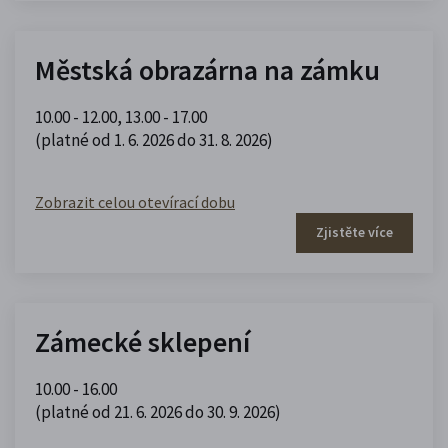
Městská obrazárna na zámku
10.00 - 12.00
,
13.00 - 17.00
(platné od 1. 6. 2026 do 31. 8. 2026)
Zobrazit celou otevírací dobu
Zjistěte více
Zámecké sklepení
10.00 - 16.00
(platné od 21. 6. 2026 do 30. 9. 2026)