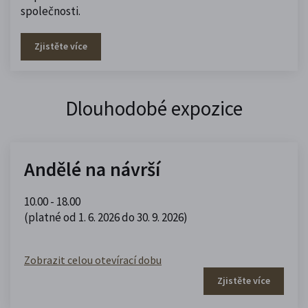
společnosti.
Zjistěte více
Dlouhodobé expozice
Andělé na návrší
10.00 - 18.00
(platné od 1. 6. 2026 do 30. 9. 2026)
Zobrazit celou otevírací dobu
Zjistěte více