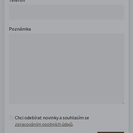
Poznámka
Chci odebírat novinky a souhlasím se
zpracováním osobních údajů
.