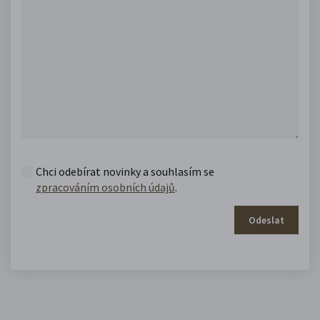
Chci odebírat novinky a souhlasím se
zpracováním osobních údajů
.
Odeslat