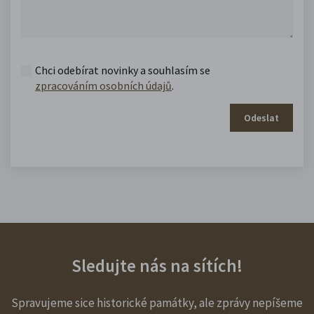
Chci odebírat novinky a souhlasím se
zpracováním osobních údajů
.
Odeslat
Sledujte nás na sítích!
Spravujeme sice historické památky, ale zprávy nepíšeme