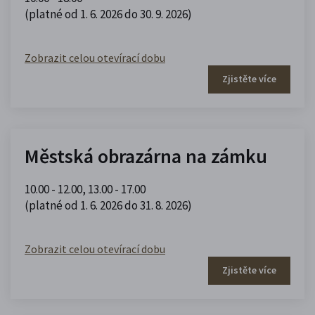
(platné od 1. 6. 2026 do 30. 9. 2026)
Zobrazit celou otevírací dobu
Zjistěte více
Městská obrazárna na zámku
10.00 - 12.00
,
13.00 - 17.00
(platné od 1. 6. 2026 do 31. 8. 2026)
Zobrazit celou otevírací dobu
Zjistěte více