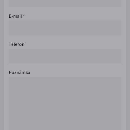
E-mail
*
Telefon
Poznámka