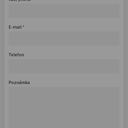
E-mail
*
Telefon
Poznámka