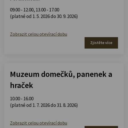
09.00 - 12.00
,
13.00 - 17.00
(platné od 1. 5. 2026 do 30. 9. 2026)
Zobrazit celou otevírací dobu
Zjistěte více
Muzeum domečků, panenek a
hraček
10.00 - 16.00
(platné od 1. 7. 2026 do 31. 8. 2026)
Zobrazit celou otevírací dobu