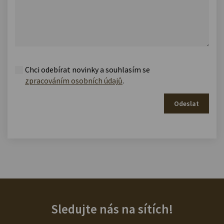
Chci odebírat novinky a souhlasím se
zpracováním osobních údajů
.
Odeslat
Sledujte nás na sítích!