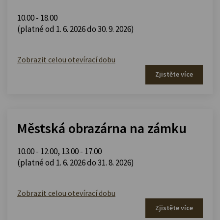
10.00 - 18.00
(platné od 1. 6. 2026 do 30. 9. 2026)
Zobrazit celou otevírací dobu
Zjistěte více
Městská obrazárna na zámku
10.00 - 12.00
,
13.00 - 17.00
(platné od 1. 6. 2026 do 31. 8. 2026)
Zobrazit celou otevírací dobu
Zjistěte více