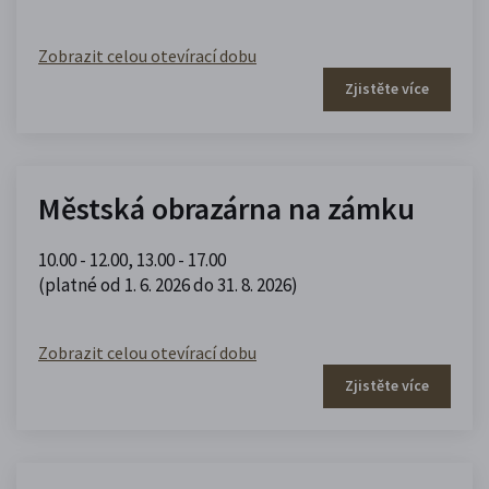
Zobrazit celou otevírací dobu
Zjistěte více
Městská obrazárna na zámku
10.00 - 12.00
,
13.00 - 17.00
(platné od 1. 6. 2026 do 31. 8. 2026)
Zobrazit celou otevírací dobu
Zjistěte více