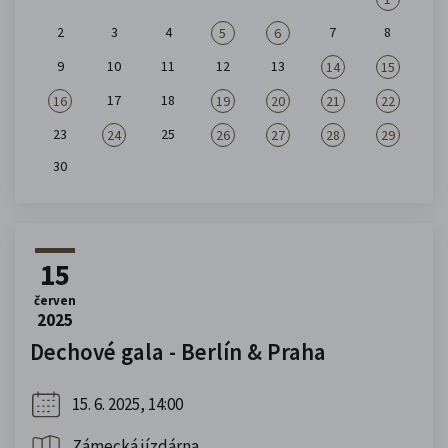
2
3
4
7
8
5
6
9
10
11
12
13
14
15
17
18
16
19
20
21
22
23
25
24
26
27
28
29
30
15
červen
2025
Dechové gala - Berlín & Praha
15. 6. 2025, 14:00
Zámecká jízdárna