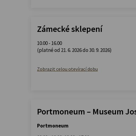
Zámecké sklepení
10.00 - 16.00
(platné od 21. 6. 2026 do 30. 9. 2026)
Zobrazit celou otevírací dobu
Portmoneum – Museum Jos
Portmoneum