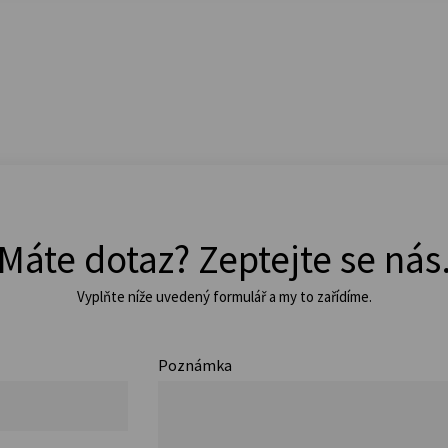
Máte dotaz? Zeptejte se nás
Vyplňte níže uvedený formulář a my to zařídíme.
Poznámka