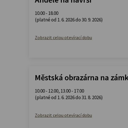
10.00 - 18.00
(platné od 1. 6. 2026 do 30. 9. 2026)
Zobrazit celou otevírací dobu
Městská obrazárna na zám
10.00 - 12.00
,
13.00 - 17.00
(platné od 1. 6. 2026 do 31. 8. 2026)
Zobrazit celou otevírací dobu