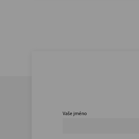
Vaše jméno