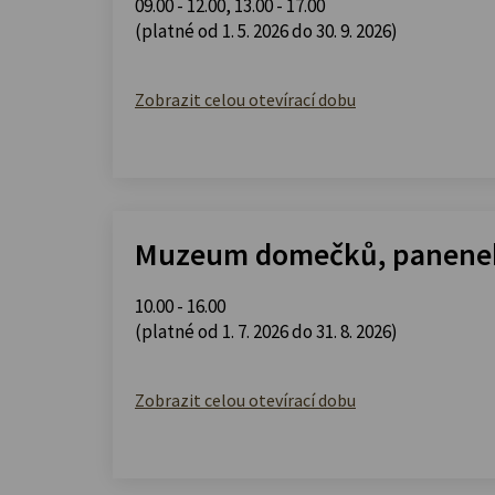
09.00 - 12.00
,
13.00 - 17.00
(platné od 1. 5. 2026 do 30. 9. 2026)
Zobrazit celou otevírací dobu
Muzeum domečků, panenek
10.00 - 16.00
(platné od 1. 7. 2026 do 31. 8. 2026)
Zobrazit celou otevírací dobu