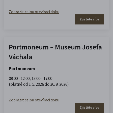
Zobrazit celou otevírací dobu
Zjistěte více
Portmoneum – Museum Josefa
Váchala
Portmoneum
09.00 - 12.00
,
13.00 - 17.00
(platné od 1. 5. 2026 do 30. 9. 2026)
Zobrazit celou otevírací dobu
Zjistěte více