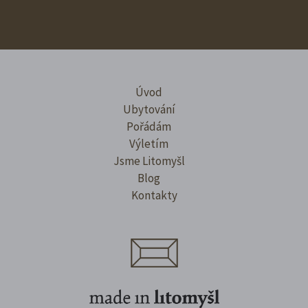
Úvod
Ubytování
Pořádám
Výletím
Jsme Litomyšl
Blog
Kontakty