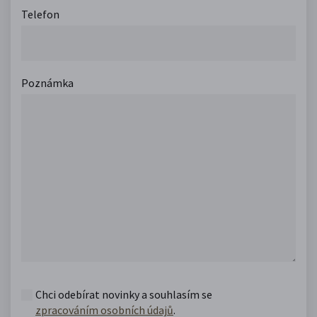
Telefon
Poznámka
Chci odebírat novinky a souhlasím se
zpracováním osobních údajů
.