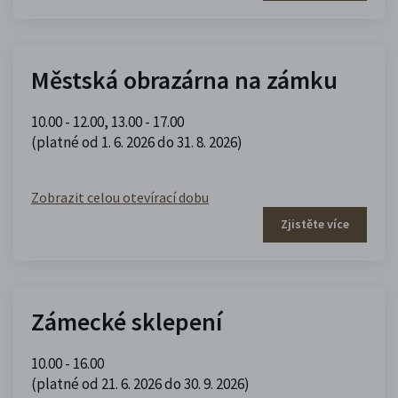
Městská obrazárna na zámku
10.00 - 12.00
,
13.00 - 17.00
(platné od 1. 6. 2026 do 31. 8. 2026)
Zobrazit celou otevírací dobu
Zjistěte více
Zámecké sklepení
10.00 - 16.00
(platné od 21. 6. 2026 do 30. 9. 2026)