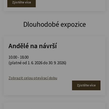
Zjistěte více
Dlouhodobé expozice
Andělé na návrší
10.00 - 18.00
(platné od 1. 6. 2026 do 30. 9. 2026)
Zobrazit celou otevírací dobu
Zjistěte více