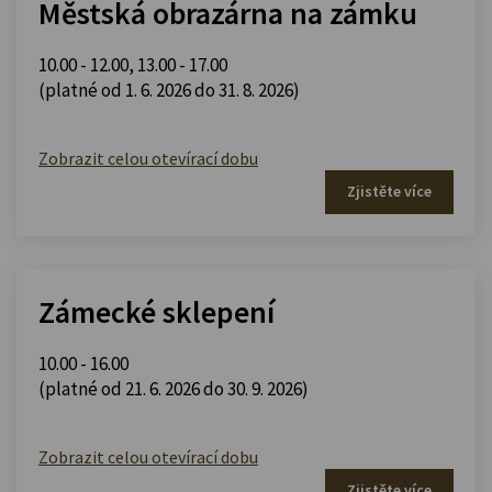
Městská obrazárna na zámku
10.00 - 12.00
,
13.00 - 17.00
(platné od 1. 6. 2026 do 31. 8. 2026)
Zobrazit celou otevírací dobu
Zjistěte více
Zámecké sklepení
10.00 - 16.00
(platné od 21. 6. 2026 do 30. 9. 2026)
Zobrazit celou otevírací dobu
Zjistěte více