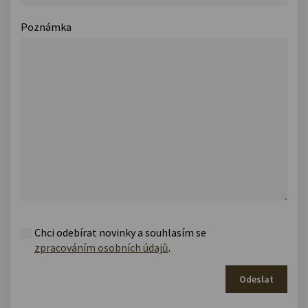
Poznámka
Chci odebírat novinky a souhlasím se
zpracováním osobních údajů
.
Odeslat