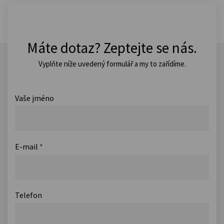
Máte dotaz? Zeptejte se nás.
Vyplňte níže uvedený formulář a my to zařídíme.
Vaše jméno
E-mail
*
Telefon