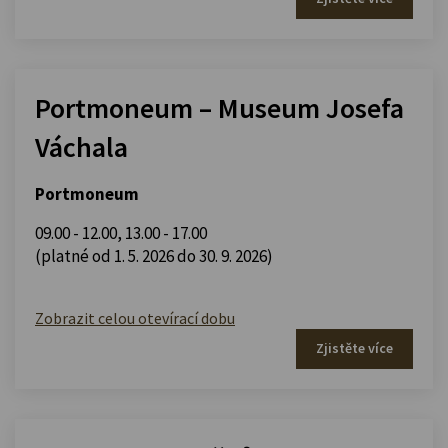
Portmoneum – Museum Josefa
Váchala
Portmoneum
09.00 - 12.00
,
13.00 - 17.00
(platné od 1. 5. 2026 do 30. 9. 2026)
Zobrazit celou otevírací dobu
Zjistěte více