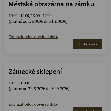
Městská obrazárna na zámku
10.00 - 12.00
,
13.00 - 17.00
(platné od 1. 6. 2026 do 31. 8. 2026)
Zobrazit celou otevírací dobu
Zjistěte více
Zámecké sklepení
10.00 - 16.00
(platné od 21. 6. 2026 do 30. 9. 2026)
Zobrazit celou otevírací dobu