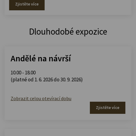
Zjistěte více
Dlouhodobé expozice
Andělé na návrší
10.00 - 18.00
(platné od 1. 6. 2026 do 30. 9. 2026)
Zobrazit celou otevírací dobu
Zjistěte více