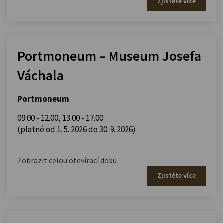
Zjistěte více
Portmoneum – Museum Josefa
Váchala
Portmoneum
09.00 - 12.00
,
13.00 - 17.00
(platné od 1. 5. 2026 do 30. 9. 2026)
Zobrazit celou otevírací dobu
Zjistěte více