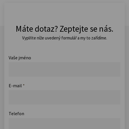
Máte dotaz? Zeptejte se nás.
Vyplňte níže uvedený formulář a my to zařídíme.
Vaše jméno
E-mail
*
Telefon