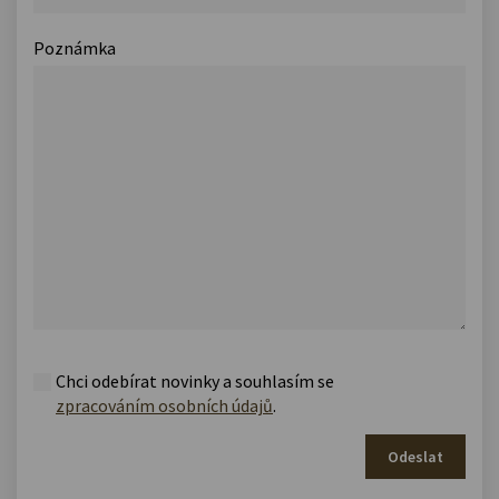
Poznámka
Chci odebírat novinky a souhlasím se
zpracováním osobních údajů
.
Odeslat