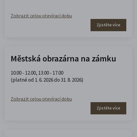
Zobrazit celou otevírací dobu
Zjistěte více
Městská obrazárna na zámku
10.00 - 12.00
,
13.00 - 17.00
(platné od 1. 6. 2026 do 31. 8. 2026)
Zobrazit celou otevírací dobu
Zjistěte více