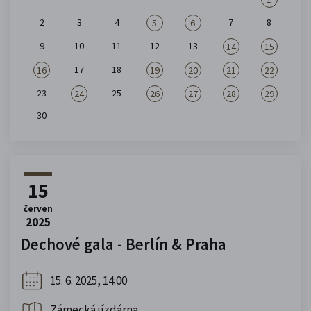
2
3
4
7
8
5
6
9
10
11
12
13
14
15
17
18
16
19
20
21
22
23
25
24
26
27
28
29
30
15
červen
2025
Dechové gala - Berlín & Praha
15. 6. 2025, 14:00
Zámecká jízdárna