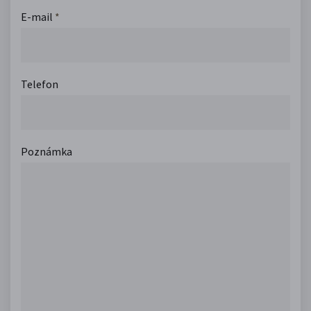
E-mail
*
Telefon
Poznámka