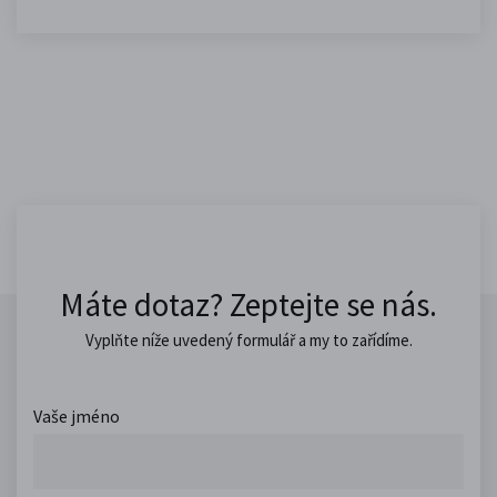
Máte dotaz? Zeptejte se nás.
Vyplňte níže uvedený formulář a my to zařídíme.
Vaše jméno