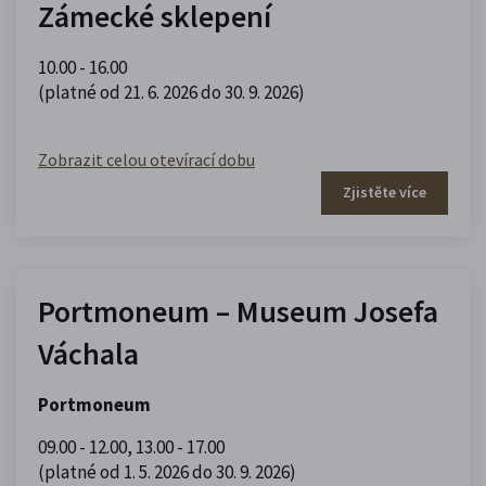
Zámecké sklepení
10.00 - 16.00
(platné od 21. 6. 2026 do 30. 9. 2026)
Zobrazit celou otevírací dobu
Zjistěte více
Portmoneum – Museum Josefa
Váchala
Portmoneum
09.00 - 12.00
,
13.00 - 17.00
(platné od 1. 5. 2026 do 30. 9. 2026)