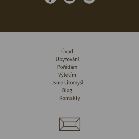
Úvod
Ubytování
Pořádám
Výletím
Jsme Litomyšl
Blog
Kontakty