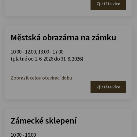
Zjistěte více
Městská obrazárna na zámku
10.00 - 12.00
,
13.00 - 17.00
(platné od 1. 6. 2026 do 31. 8. 2026)
Zobrazit celou otevírací dobu
Zjistěte více
Zámecké sklepení
10.00 - 16.00