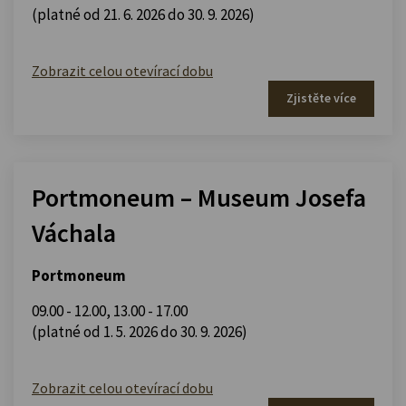
(platné od 21. 6. 2026 do 30. 9. 2026)
Zobrazit celou otevírací dobu
Zjistěte více
Portmoneum – Museum Josefa
Váchala
Portmoneum
09.00 - 12.00
,
13.00 - 17.00
(platné od 1. 5. 2026 do 30. 9. 2026)
Zobrazit celou otevírací dobu