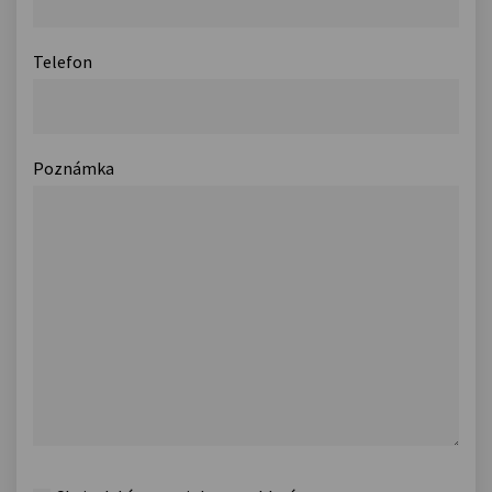
Telefon
Poznámka