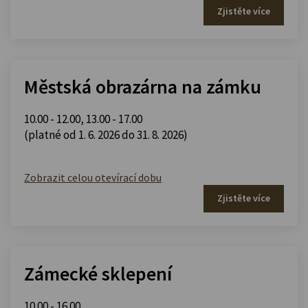
Zjistěte více
Městská obrazárna na zámku
10.00 - 12.00
,
13.00 - 17.00
(platné od 1. 6. 2026 do 31. 8. 2026)
Zobrazit celou otevírací dobu
Zjistěte více
Zámecké sklepení
10.00 - 16.00