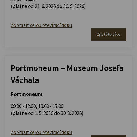
(platné od 21. 6. 2026 do 30. 9. 2026)
Zobrazit celou otevírací dobu
Zjistěte více
Portmoneum – Museum Josefa
Váchala
Portmoneum
09.00 - 12.00
,
13.00 - 17.00
(platné od 1. 5. 2026 do 30. 9. 2026)
Zobrazit celou otevírací dobu