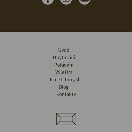
Úvod
Ubytování
Pořádám
Výletím
Jsme Litomyšl
Blog
Kontakty