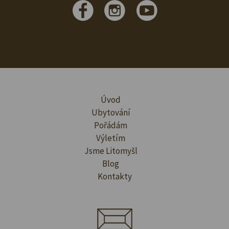
Úvod
Ubytování
Pořádám
Výletím
Jsme Litomyšl
Blog
Kontakty