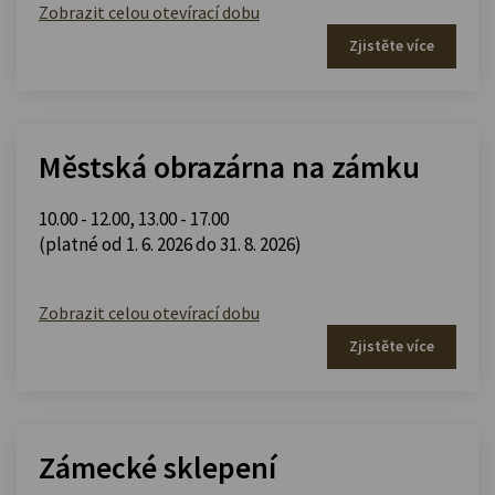
Zobrazit celou otevírací dobu
Zjistěte více
Městská obrazárna na zámku
10.00 - 12.00
,
13.00 - 17.00
(platné od 1. 6. 2026 do 31. 8. 2026)
Zobrazit celou otevírací dobu
Zjistěte více
Zámecké sklepení