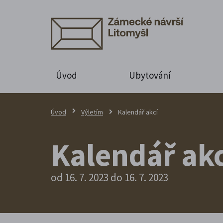
Úvod
Ubytování
Úvod
Výletím
Kalendář akcí
Kalendář akc
od 16. 7. 2023 do 16. 7. 2023