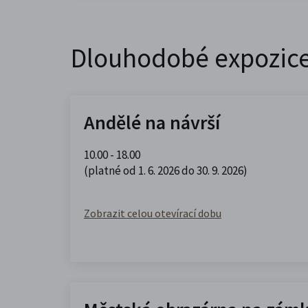
Dlouhodobé expozic
Andělé na návrší
10.00 - 18.00
(platné od 1. 6. 2026 do 30. 9. 2026)
Zobrazit celou otevírací dobu