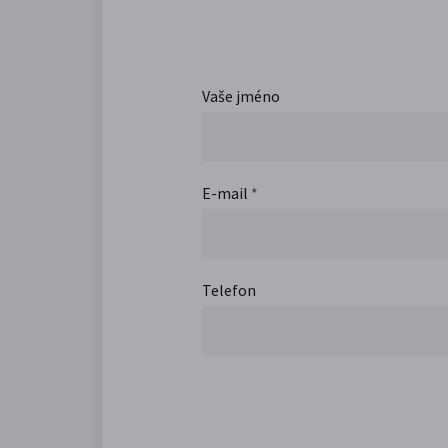
Vaše jméno
E-mail
*
Telefon