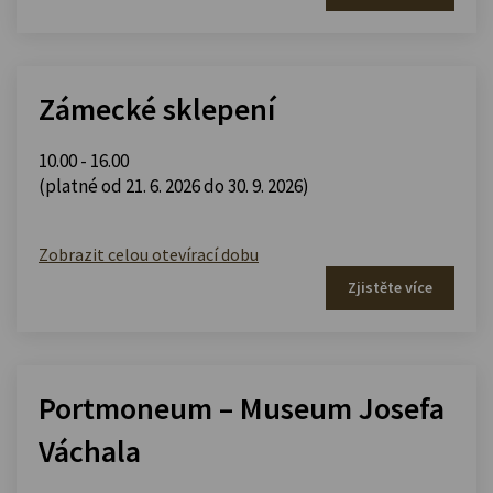
Zámecké sklepení
10.00 - 16.00
(platné od 21. 6. 2026 do 30. 9. 2026)
Zobrazit celou otevírací dobu
Zjistěte více
Portmoneum – Museum Josefa
Váchala