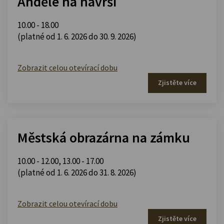
Andělé na návrší
10.00 - 18.00
(platné od 1. 6. 2026 do 30. 9. 2026)
Zobrazit celou otevírací dobu
Zjistěte více
Městská obrazárna na zámku
10.00 - 12.00
,
13.00 - 17.00
(platné od 1. 6. 2026 do 31. 8. 2026)
Zobrazit celou otevírací dobu
Zjistěte více