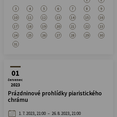
3
4
5
6
7
8
9
10
11
12
13
14
15
16
17
18
19
20
21
22
23
24
25
26
27
28
29
30
31
01
červenec
2023
Prázdninové prohlídky piaristického
chrámu
1. 7. 2023, 21:00
–
26. 8. 2023, 21:00