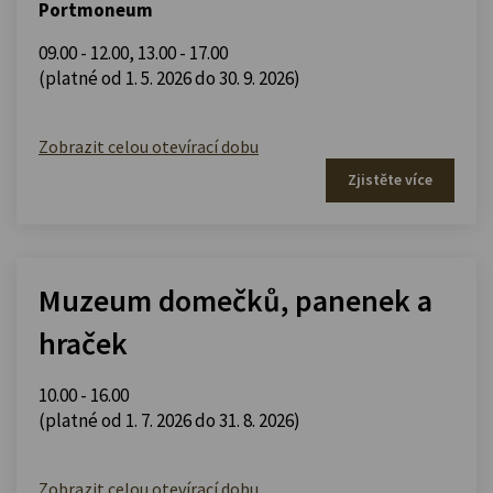
Portmoneum
09.00 - 12.00
,
13.00 - 17.00
(platné od 1. 5. 2026 do 30. 9. 2026)
Zobrazit celou otevírací dobu
Zjistěte více
Muzeum domečků, panenek a
hraček
10.00 - 16.00
(platné od 1. 7. 2026 do 31. 8. 2026)
Zobrazit celou otevírací dobu