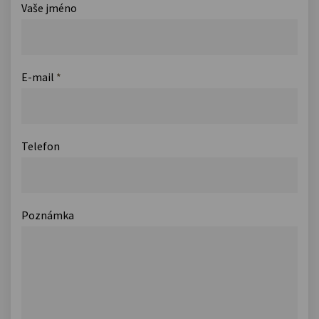
Vaše jméno
E-mail
*
Telefon
Poznámka