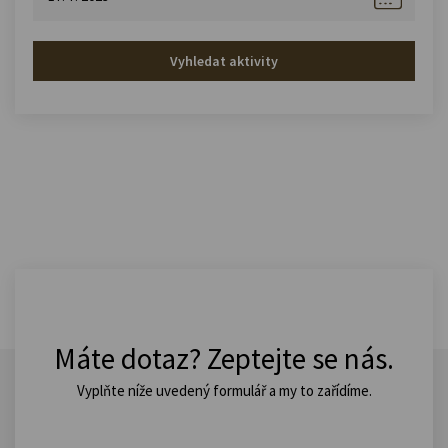
Vyhledat aktivity
Máte dotaz? Zeptejte se nás.
Vyplňte níže uvedený formulář a my to zařídíme.