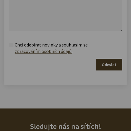
Chci odebírat novinky a souhlasím se
zpracováním osobních údajů
.
Odeslat
Sledujte nás na sítích!