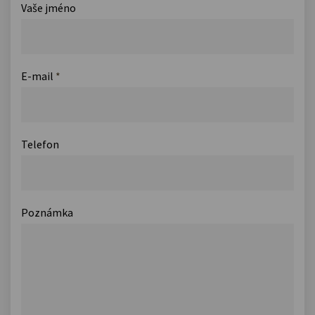
Vaše jméno
E-mail
*
Telefon
Poznámka