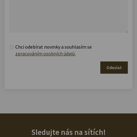
Chci odebírat novinky a souhlasím se
zpracováním osobních údajů
.
Odeslat
Sledujte nás na sítích!