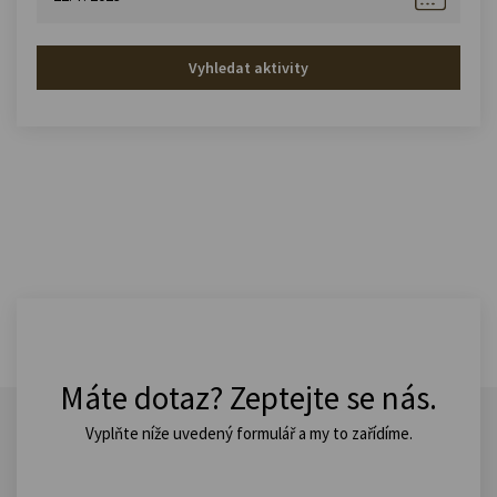
Vyhledat aktivity
Máte dotaz? Zeptejte se nás.
Vyplňte níže uvedený formulář a my to zařídíme.