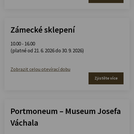
Zámecké sklepení
10.00 - 16.00
(platné od 21. 6. 2026 do 30. 9. 2026)
Zobrazit celou otevírací dobu
Zjistěte více
Portmoneum – Museum Josefa
Váchala