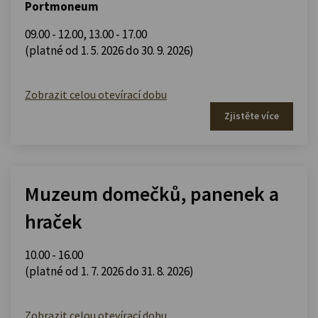
Portmoneum
09.00 - 12.00
,
13.00 - 17.00
(platné od 1. 5. 2026 do 30. 9. 2026)
Zobrazit celou otevírací dobu
Zjistěte více
Muzeum domečků, panenek a
hraček
10.00 - 16.00
(platné od 1. 7. 2026 do 31. 8. 2026)
Zobrazit celou otevírací dobu