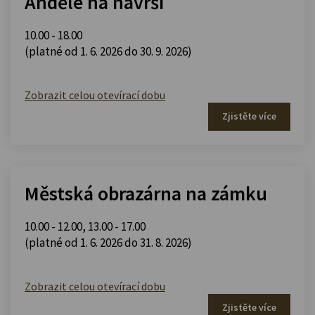
Andělé na návrší
10.00 - 18.00
(platné od 1. 6. 2026 do 30. 9. 2026)
Zobrazit celou otevírací dobu
Zjistěte více
Městská obrazárna na zámku
10.00 - 12.00
,
13.00 - 17.00
(platné od 1. 6. 2026 do 31. 8. 2026)
Zobrazit celou otevírací dobu
Zjistěte více