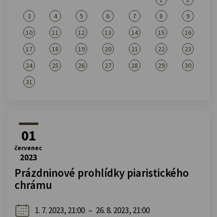
3
4
5
6
7
8
9
10
11
12
13
14
15
16
17
18
19
20
21
22
23
24
25
26
27
28
29
30
31
01
červenec
2023
Prázdninové prohlídky piaristického
chrámu
1. 7. 2023, 21:00
–
26. 8. 2023, 21:00