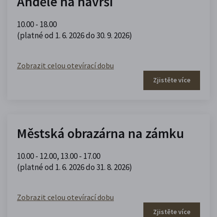
Andělé na návrší
10.00 - 18.00
(platné od 1. 6. 2026 do 30. 9. 2026)
Zobrazit celou otevírací dobu
Zjistěte více
Městská obrazárna na zámku
10.00 - 12.00
,
13.00 - 17.00
(platné od 1. 6. 2026 do 31. 8. 2026)
Zobrazit celou otevírací dobu
Zjistěte více