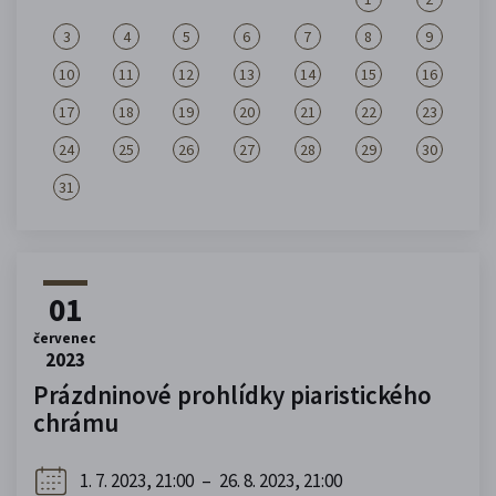
3
4
5
6
7
8
9
10
11
12
13
14
15
16
17
18
19
20
21
22
23
24
25
26
27
28
29
30
31
01
červenec
2023
Prázdninové prohlídky piaristického
chrámu
1. 7. 2023, 21:00
–
26. 8. 2023, 21:00