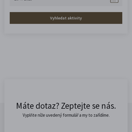
Vyhledat aktivity
Máte dotaz? Zeptejte se nás.
Vyplňte níže uvedený formulář a my to zařídíme.