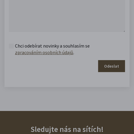
Chci odebírat novinky a souhlasím se
zpracováním osobních údajů
.
Odeslat
Sledujte nás na sítích!