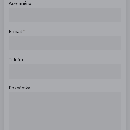
Vaše jméno
E-mail
*
Telefon
Poznámka