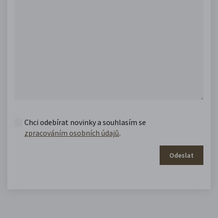
Chci odebírat novinky a souhlasím se
zpracováním osobních údajů
.
Odeslat