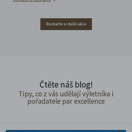
Rozbalte si další akce
Čtěte náš blog!
Tipy, co z vás udělají výletníka i
pořadatele par excellence