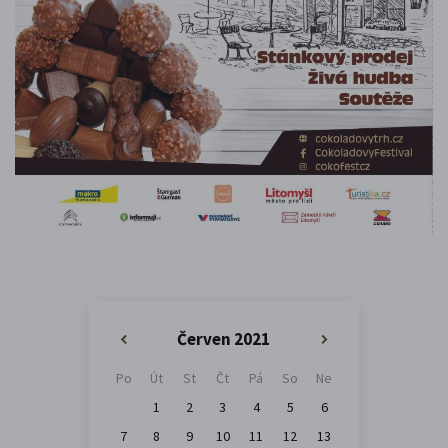
Červen 2021
«
»
Po
Út
St
Čt
Pá
So
Ne
1
2
3
4
5
6
7
8
9
10
11
12
13