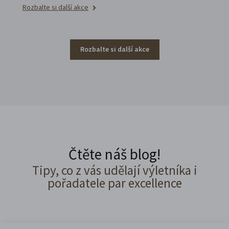
Rozbalte si další akce
Rozbalte si další akce
Čtěte náš blog!
Tipy, co z vás udělají výletníka i
pořadatele par excellence