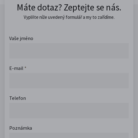
Máte dotaz? Zeptejte se nás.
Vyplňte níže uvedený formulář a my to zařídíme.
Vaše jméno
E-mail
*
Telefon
Poznámka