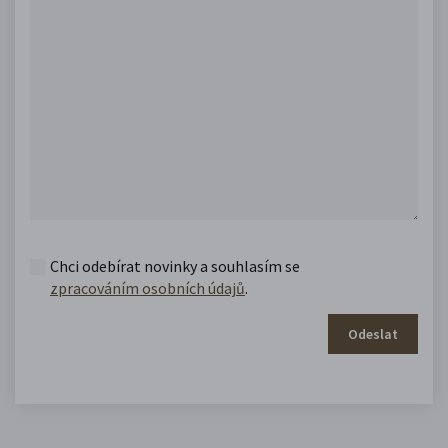
Chci odebírat novinky a souhlasím se
zpracováním osobních údajů
.
Odeslat