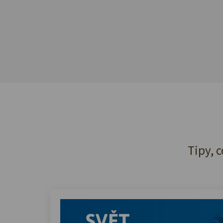
Tipy, c