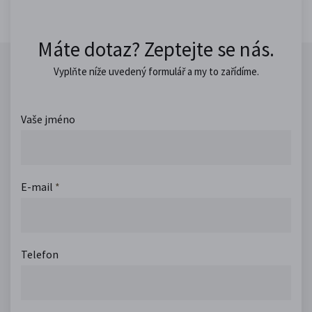
Máte dotaz? Zeptejte se nás.
Vyplňte níže uvedený formulář a my to zařídíme.
Vaše jméno
E-mail
*
Telefon