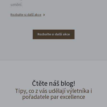
umění.
Rozbalte si další akce
Rozbalte si další akce
Čtěte náš blog!
Tipy, co z vás udělají výletníka i
pořadatele par excellence