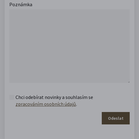
Poznámka
Chci odebírat novinky a souhlasím se
zpracováním osobních údajů
.
Odeslat