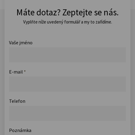
Máte dotaz? Zeptejte se nás.
Vyplňte níže uvedený formulář a my to zařídíme.
Vaše jméno
E-mail
*
Telefon
Poznámka