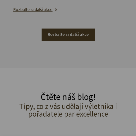
Rozbalte si další akce
Rozbalte si další akce
Čtěte náš blog!
Tipy, co z vás udělají výletníka i
pořadatele par excellence