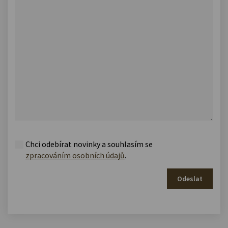
Chci odebírat novinky a souhlasím se
zpracováním osobních údajů
.
Odeslat