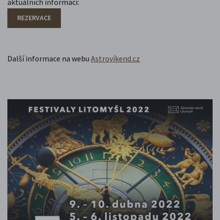
aktuálních informací:
REZERVACE
Další informace na webu
Astrovíkend.cz