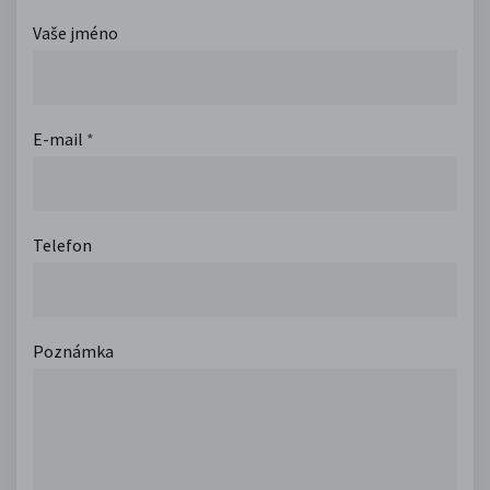
Vaše jméno
E-mail
*
Telefon
Poznámka