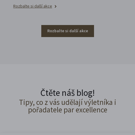
Rozbalte si další akce
Rozbalte si další akce
Čtěte náš blog!
Tipy, co z vás udělají výletníka i
pořadatele par excellence