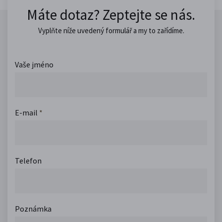
Máte dotaz? Zeptejte se nás.
Vyplňte níže uvedený formulář a my to zařídíme.
Vaše jméno
E-mail
*
Telefon
Poznámka