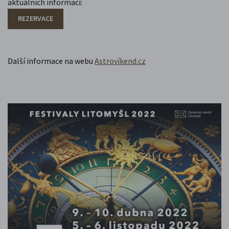
aktuálních informací:
REZERVACE
Další informace na webu
Astrovíkend.cz