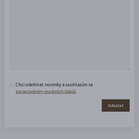
Chci odebírat novinky a souhlasím se
zpracováním osobních údajů
.
Odeslat