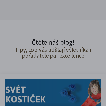
Čtěte náš blog!
Tipy, co z vás udělají výletníka i
pořadatele par excellence