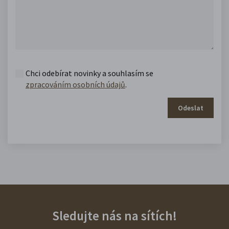
Chci odebírat novinky a souhlasím se
zpracováním osobních údajů
.
Odeslat
Sledujte nás na sítích!