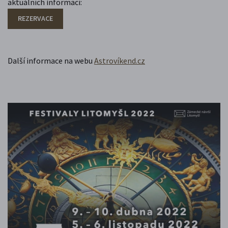
aktuálních informací:
REZERVACE
Další informace na webu
Astrovíkend.cz